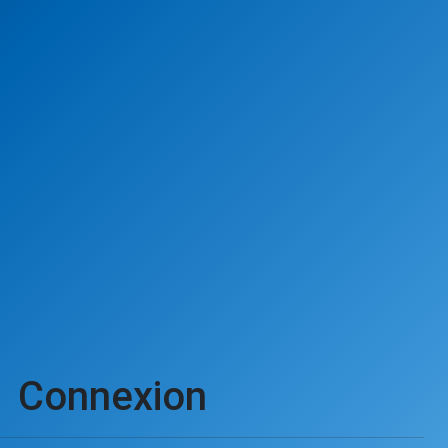
Connexion