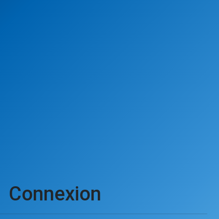
Connexion